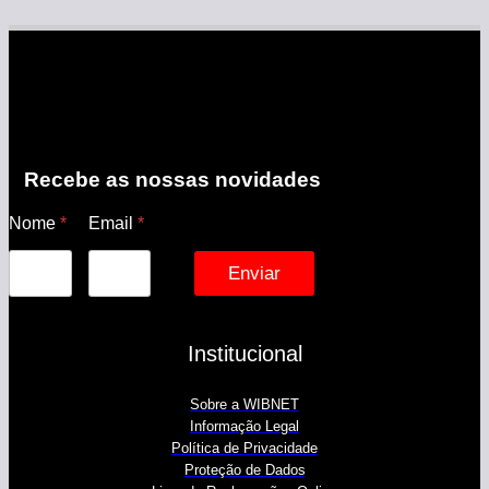
Recebe as nossas novidades
Nome
*
Email
*
Enviar
Institucional
Sobre a WIBNET
Informação Legal
Política de Privacidade
Proteção de Dados