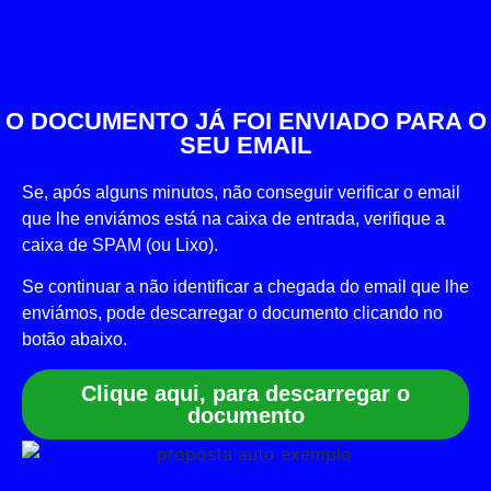
O DOCUMENTO JÁ FOI ENVIADO PARA O
SEU EMAIL
Se, após alguns minutos, não conseguir verificar o email
que lhe enviámos está na caixa de entrada, verifique a
caixa de SPAM (ou Lixo).
Se continuar a não identificar a chegada do email que lhe
enviámos, pode descarregar o documento clicando no
botão abaixo.
Clique aqui, para descarregar o
documento